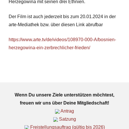
Herzegowina mit seinen drei Ethnien.
Der Film ist auch jederzeit bis zum 20.01.2024 in der
arte-Mediathek bzw. über diesen Link abrufbar
https://www.arte.tv/de/videos/108970-000-A/bosnien-
herzegowina-ein-zerbrechlicher-frieden/
Wenn Du unsere Ziele unterstützen möchtest,
freuen wir uns über Deine Mitgliedschaft!
Antrag
Satzung
Freistellungsauftrag (gültig bis 2026)