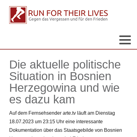
Die aktuelle politische
Situation in Bosnien
Herzegowina und wie
es dazu kam
Auf dem Fernsehsender arte.tv läuft am Dienstag
18.07.2023 um 23:15 Uhr eine interessante
Dokumentation über das Staatsgebilde von Bosnien