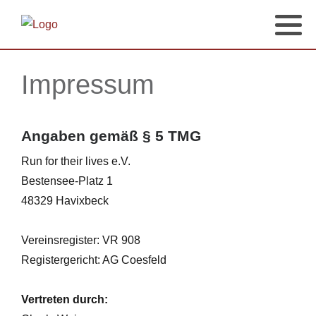
Impressum
Angaben gemäß § 5 TMG
Run for their lives e.V.
Bestensee-Platz 1
48329 Havixbeck
Vereinsregister: VR 908
Registergericht: AG Coesfeld
Vertreten durch: