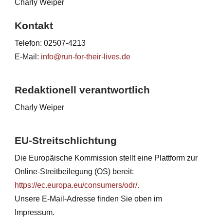
Charly Weiper
Kontakt
Telefon: 02507-4213
E-Mail:
info@run-for-their-lives.de
Redaktionell verantwortlich
Charly Weiper
EU-Streitschlichtung
Die Europäische Kommission stellt eine Plattform zur
Online-Streitbeilegung (OS) bereit:
https://ec.europa.eu/consumers/odr/.
Unsere E-Mail-Adresse finden Sie oben im
Impressum.