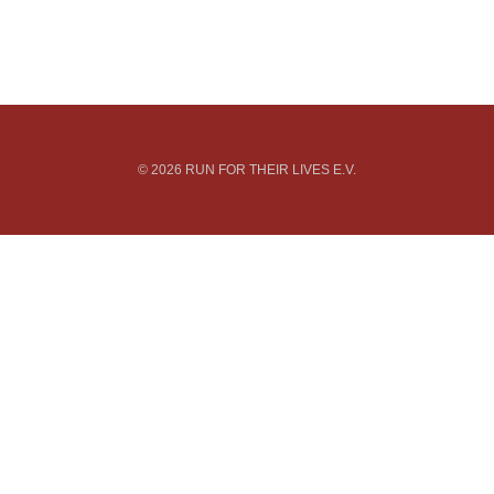
© 2026 RUN FOR THEIR LIVES E.V.