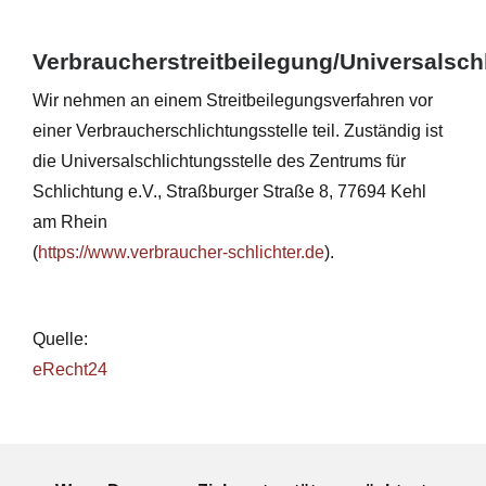
Verbraucherstreitbeilegung/Universalsch
Wir nehmen an einem Streitbeilegungsverfahren vor
einer Verbraucherschlichtungsstelle teil. Zuständig ist
die Universalschlichtungsstelle des Zentrums für
Schlichtung e.V., Straßburger Straße 8, 77694 Kehl
am Rhein
(
https://www.verbraucher-schlichter.de
).
Quelle:
eRecht24